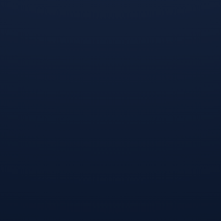
开云体育入口-方舟的独白，当喀
开云体育APP下载-佩德里独舞终
麦隆的巨浪吞没罗马尼亚，齐耶赫
结英法百年恩怨，2026世界杯，
用双脚书写唯一的神谕
一场写满唯一的史诗
开云体育APP下载-绝杀之夜，巴
开云体育平台APP-绿洲之光，202
雷拉一剑封喉，德国战车在世界杯
6世界杯E组惊世对决，乌兹别克
生死战中碾碎乌拉圭
斯坦撕裂非洲雄狮，内马尔天外飞
发表评论
仙封神之夜