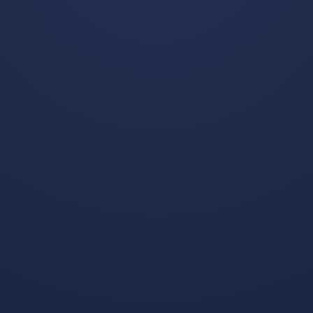
认识了一个在逆境中敢于承担责任的核心后卫，范弗利特那
火热的投射，就像一颗石子投入死寂的湖面，虽然改变不了
湖水的沉重，却至少证明了水还有波澜。
当终场哨声响起,雄鹿队享受着摧枯拉朽后的胜利，而范弗利
特默默走向更衣室，这场比赛唯一的注脚或许就是：在绝对
统治的碾压之下，唯有那阵火热的挣扎，才是“唯一”动人的风
景。
1.本站遵循行业规范，任何转载的稿件都会明确标注作者和来源；2.
本站的原创文章，请转载时务必注明文章作者和来源，不尊重原创
的行为开云体育将追究责任；3.作者投稿可能会经我们编辑修改或补
充。
相关文章