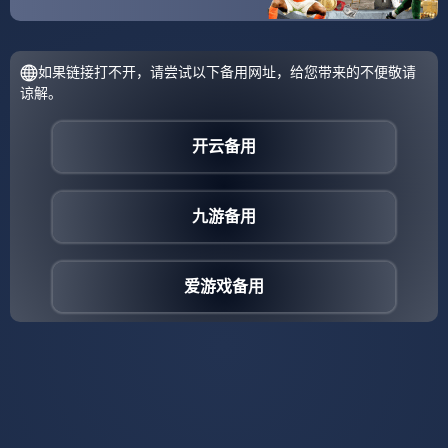
来，他利用变向晃开防守人，迎着雄鹿内线的补防，投进了
一记记高难度的撤步三分，全场下来，他一个人扛起了球队
超过三分之一的进攻火力，甚至一度在第三节率队打出一波8:
0的小高潮，让场上因为巨大分差而变得沉闷的空气，重新紧
张了起来。
这就是本场比赛的奇特之处,它既是
雄鹿碾压吉林队
的一场单
方面表演，也是
范弗利特状态火热
的一次个人救赎，雄鹿队
用整体篮球诠释了“团队”的恐怖，而范弗利特则用个人的英雄
主义，在这个近乎绝望的夜晚，为吉林队保留了一丝体面与
尊严。
雄鹿队赢得毫无悬念,他们再次证明了在绝对的实力面前，任
何变数都只是插曲，但对于吉林队而言，这场大败并非没有
收获，他们发现了自己与顶级强队之间真实的差距，也重新