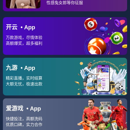
就是范弗利特，在球队整体陷入泥沼、进攻战术失效的绝境
中，
范弗利特状态火热
，他像是带着一团火焰冲进了这座钢
铁森林。
他的每一次运球都充满了攻击性,每一次三分出手都果断而坚
决，当队友们信心动摇，传球变得犹豫时，范弗利特站了出