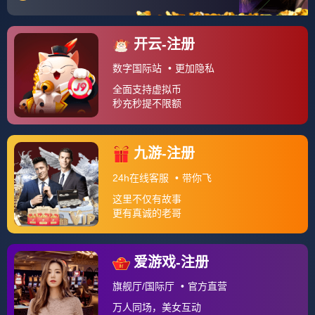
开云体育APP下载-佩德里独舞终结英法百年恩怨，2
026世界杯，一场写满唯一的史诗
开云体育APP下载-绝杀之夜，巴雷拉一剑封喉，德
国战车在世界杯生死战中碾碎乌拉圭
开云体育平台APP-绿洲之光，2026世界杯E组惊世
对决，乌兹别克斯坦撕裂非洲雄狮，内马尔天外飞
仙封神之夜
开云APP-冰雪与热浪的碰撞，2026世界杯复仇之
战，努涅斯引领芬兰锋线刺穿哥斯达黎加
开云体育中国-孤星耀世，哈基米独舞之夜，智利如
何在2026世界杯四分之一决赛中碾碎印度奇迹
数据载入中...