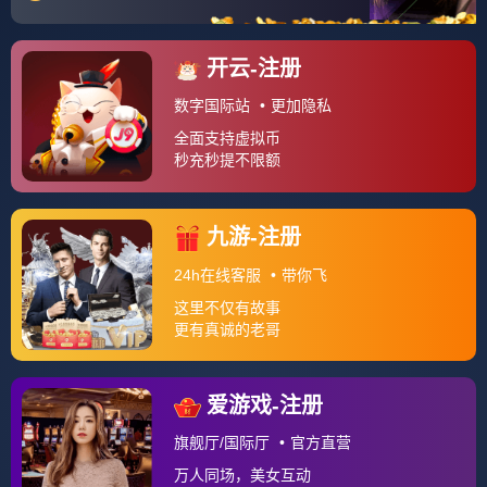
开云平台-蓝白闪电刺穿北非铁幕，格列兹曼的上帝
之手，让2026世界杯C组在绝杀中颤抖
开云官方app入口-2026复仇之战，久保建英的攻守
之刃，如何劈开波兰与秘鲁的宿命枷锁
开云体育中国-这是一个非常有戏剧性的设定。为了
让唯一性更突出，我们可以避开常规的X比Y获胜的
叙事，而是从宿命的改写和个人英雄主义重塑团队
神话这两个角度切入
开云下载-宿命的唯一对决，2026世界杯E组焦点
战，美国压制喀麦隆，阿诺德一人主宰绿洲
开云体育中国-这是一篇围绕您提供的关键词创作的
完整文章。请注意，由于2026年世界杯尚未举行，
以下内容属于基于足球逻辑和球员特点的虚构未来
展望，旨在突出唯一性的戏剧张力
数据载入中...