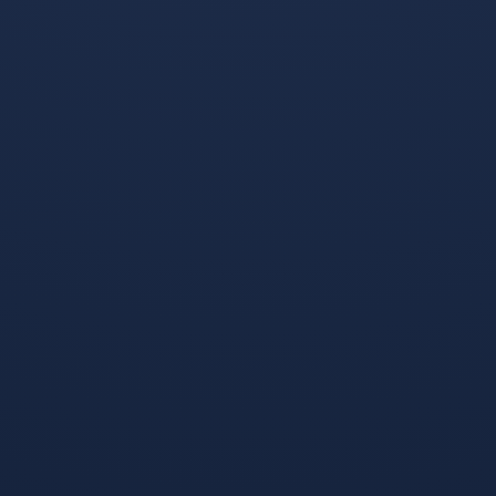
哈基米闪耀全场。