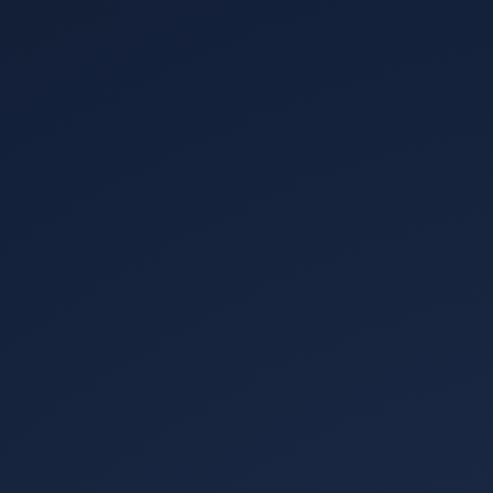
比利时则选择了他们最熟悉的策略：稳守反击,等
这一等,就是近八十分钟。
足球的魅力恰恰在于,它从不辜负那些始终相信奇
第76分钟，德布劳内被换下，比利时队长将袖标交
没人想到,真正的英雄正在边路悄然就位。
哈基米。
这个名字在本届世界杯上已经被反复提及，四分之
制胜球，但在这一夜，在世界杯争冠战级别的强强
方式,完成了属于自己的封神之战。
第89分钟的绝杀，来自于一次看似并不会形成威
米拿球，那一刻，他的面前站着三名德国球员——