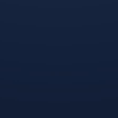
，因为它们代表了一个事实——在足球的世界里，有些事情，
哈基米就是那个神。
可以去百度分享获取分享代码输入这里。
注作者和来源；2.本站的原创文章，请转载时务必注明文章作者和来
者投稿可能会经我们编辑修改或补充。