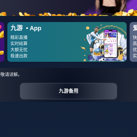
分钟如一道黑色闪电般从右路切入，在德国队三名防守球员的夹缝
角时,卢塞尔国际体育场近九万名观众同时发出了一声足以撕裂
的强强对话，一边是“黄金一代”仍未谢幕、核心德布劳内状态火
成效的德意志战车，两支球队此前在世界杯历史上交手四次，
定将被载入世界杯史册。
前二十分钟的主动权，维尔茨和穆西亚拉这对“双核”在中场不断
七分钟，穆西亚拉在禁区弧顶的一脚兜射击中了横梁，整个比
是那个老问题——终结能力，当萨内和菲尔克鲁格接连错失绝