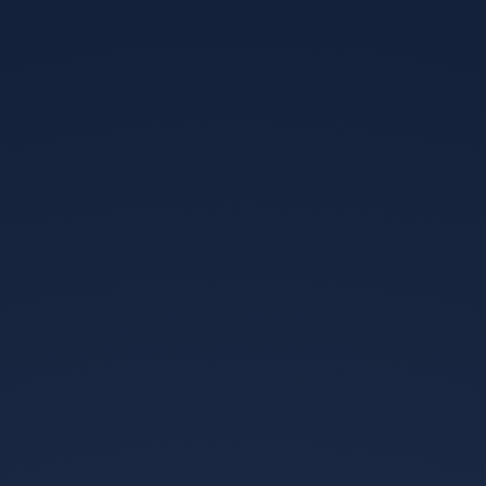
待对手犯错。
迹的人。
给了库尔图瓦，许多人认为这是“黄金一代”交出兵权的象征，却
一决赛对阵巴西，他两次助攻；半决赛对阵英格兰，他打入了
对话中，在需要有人站出来的绝命时刻，他用一种近乎疯狂的
胁的进攻，比利时后场长传，卢卡库争顶后皮球落到右路，哈基
劳姆、吕迪格和回防的京多安，任何理性的选择都应该是回传,