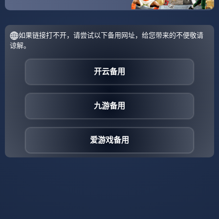
1.本站遵循行业规范，任何转载的稿件都会明确标注作者和来源；2.
本站的原创文章，请转载时务必注明文章作者和来源，不尊重原创
的行为开云体育将追究责任；3.作者投稿可能会经我们编辑修改或补
充。
相关文章