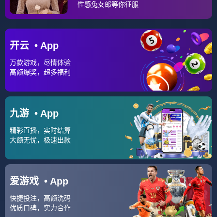
时的转会费为750万欧元，转会至比勒费尔德时的转会费为28
0万欧元，转会至菲尔特时的转会费为70万欧元这些转会记录
反映了韦斯特曼在转会市场上的价值和他在职业足球生涯中
的变动。