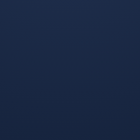
时刻拥有致命一击能力的一方。
2026年世界杯F组，荷兰大胜丹麦，B费致命一击定乾坤，这
场比赛，将永远镌刻在世界杯的史册上，成为足球史上关于
勇气、融合与致命一击的永恒传奇。
1.本站遵循行业规范，任何转载的稿件都会明确标注作者和来源；2.
本站的原创文章，请转载时务必注明文章作者和来源，不尊重原创
的行为开云体育将追究责任；3.作者投稿可能会经我们编辑修改或补
充。
相关文章