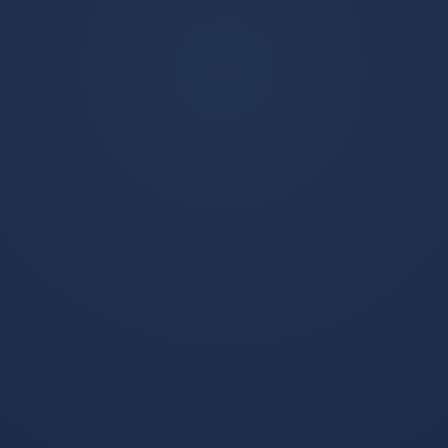
终场前，替补上场的齐尔克泽锦上添花，将最终比分定格在4-
1。
这场胜利的意义远超三分，在F组这个死亡之组中，荷兰队用
一场大胜奠定了小组头名的位置，而B费的致命一击,成为这
场橙色风暴中最耀眼的闪电。
赛后，荷兰队主帅科曼在接受采访时说：“我们不仅有漂亮的
足球，还有致命的终结者，布鲁诺的归化让这支球队变得更
加不可预测。”
丹麦人固然悲壮，但足球就是这样——胜利属于那支在关键