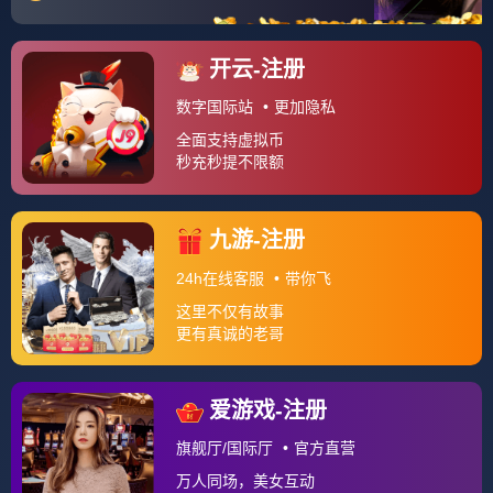
此前两连败的杭州队本轮祭出前两轮没有出场的韩国外
援朴廷桓，结果朴廷桓击败谢科，带队取胜。
1.本站遵循行业规范，任何转载的稿件都会明确标注作者和来源；2.
本站的原创文章，请转载时务必注明文章作者和来源，不尊重原创
的行为开云体育将追究责任；3.作者投稿可能会经我们编辑修改或补
充。
相关文章