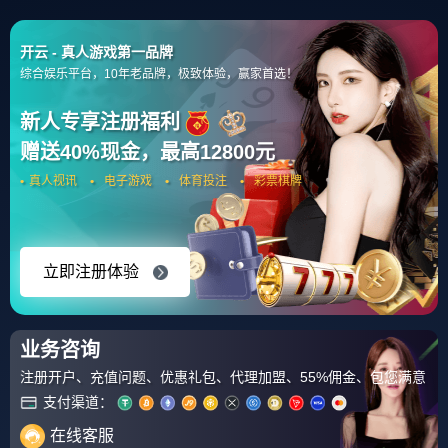
首页
战术解读
正文
开云体育平台APP-马耳他队奋斗取胜，挺进欧洲杯半
决赛
开云体育
阅读：297
2025-11-29 04:40:28
信报讯（记者张健）2016“金立杯”围甲联赛第9轮比赛昨
天开战，中信北京摆擂马耳他中国文化中心对阵珠海队，最
终凭借主将陈耀烨战胜唐韦星，完成2比2主将胜。此外，杭
州队大胜河北队止住两连败，重新夺回了领头羊位置。
在马耳他举行的这场比赛，柁嘉熹快棋击败王泽锦，但
钟文靖、蔡竞分别负于谢尔豪、孟泰龄。关键战，陈耀烨上
演治孤绝活，最终击败唐韦星。