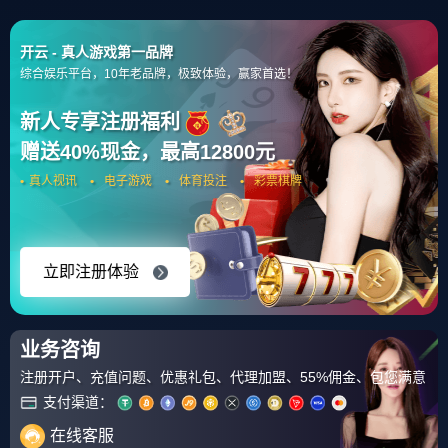
首页
体坛热点
正文
开云下载-蓝武士的独舞，当内马尔点燃美加墨，厄瓜
多尔以狂飙之势碾碎乌拉圭
开云体育
阅读：116
2026-06-09 07:16:57
美加墨世界杯的赛场上，从来都不缺少奇迹，但有些夜晚，
注定属于一个名字、一支球队、一场酣畅淋漓的“唯一”，那个
夜晚，当内马尔在边路如鬼魅般穿梭，当厄瓜多尔的进攻如
潮水般不可阻挡，当乌拉圭的铁血防线在狂风中崩塌——所
有人都在见证一场独一无二的焦点战。
这场比赛的“唯一性”，从第一分钟就注定了。