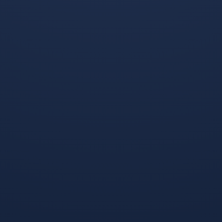
头的球队。
因为唯一的，从来不是胜利，而是那些在胜利中燃烧的灵
魂。
1.本站遵循行业规范，任何转载的稿件都会明确标注作者和来源；2.
本站的原创文章，请转载时务必注明文章作者和来源，不尊重原创
的行为开云体育将追究责任；3.作者投稿可能会经我们编辑修改或补
充。
相关文章
开云体育入口-孤星闪耀德容，一
开云体育APP下载-潘帕斯雄鹰折