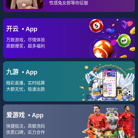
这就是内马尔，他的每一次触球，都带着灵感的火花；他的
每一次突破，都是在撕裂对手的防线，当他在第58分钟用一
记轻巧的挑射完成帽子戏法时，整个球场陷入了一种近乎癫
狂的状态——他们见证的,是巴西球王在美加墨赛场上的封神
时刻。