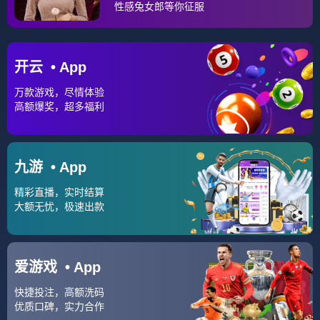
赛，毫无疑问对身陷英甲的博尔顿来说，是一场赚钱之旅。
相比之下，我觉得水晶宫在成绩反弹的需求上更强烈一些，
从这个角度看，主胜机会也更高。
015查维斯VS里斯本竞技 竞彩推介：让球胜
这场比赛是葡萄牙杯1/4决赛的一场较量，有意思的是，
两队刚刚在联赛中交手，里斯本竞技客场2-2同查维斯战平。
本赛季查维斯从葡甲升级，表现相当抢眼，目前排名联赛第7
位，主场场均丢球不到1个，发挥相当稳固。从查维斯联赛的
积分情况看，他们应该不需要担心保级的问题，所以完全有
动力、也有能力在杯赛中走的更远。本场亚盘客让一球超高
水，盘面规避下盘赔付的意图特别明显。本来我想博一下平
局高倍，但想了一下觉得还是不要放弃主胜的可能，选让球
胜吧。