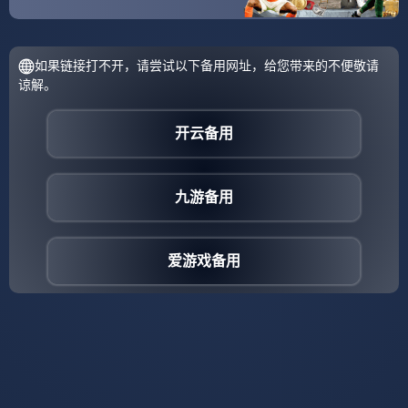
今晚还有一组免费推荐发布在竞彩猫APP了，感谢大家
的关注。
1.本站遵循行业规范，任何转载的稿件都会明确标注作者和来源；2.