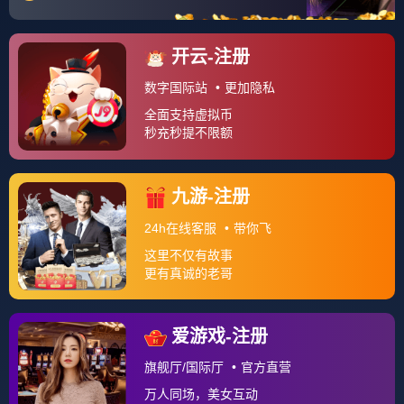
012水晶宫VS博尔顿 竞彩推介：胜
两个礼拜之前，水晶宫在足总杯的客场比赛中0-0和博尔
顿握手言和。博尔顿虽然只是英甲球队，不过目前排名联赛
第3，成绩不俗。水晶宫自从阿勒代斯上任之后，球队在联赛
中遭遇3连败，算上足总杯同博尔顿的首回合较量，4场比赛
下来水晶宫只打入1球，进攻表现也极不理想。两支球队过去
5次交锋，有3次打出1-0的比分，两次踢出0-0。应该说，这
场球应该是热点在客队，而且从大小球分布看，热度在小球
一方。所以，本场比赛我比较看好水晶宫赢球晋级，进球数
至少应该能达到3球。
值得一提的是，阿勒代斯昔日带队博尔顿多年，这场重