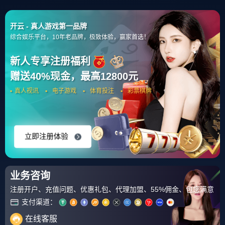
首页
深度策划
正文
开云体育中国-水晶宫客场逃平，保持不败状态
开云体育
阅读：501
2025-06-27 08:21:07
阿勒代斯在英格兰混的时间长，所以天天面对旧主