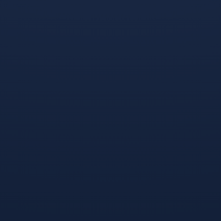
（本文为战术推演与概念融合创作，旨在探讨篮球哲学，非
真实事件报道。）
1.本站遵循行业规范，任何转载的稿件都会明确标注作者和来源；2.
本站的原创文章，请转载时务必注明文章作者和来源，不尊重原创
的行为开云体育将追究责任；3.作者投稿可能会经我们编辑修改或补
充。
相关文章
开云体育官网-童话2.0，当红魔遭
开云体育中国-孤星耀世，哈基米
遇北欧风暴，阿方索·戴维斯如何
用一次奔袭，为摩洛哥在死亡之组
用速度撕裂黄金一代的最后防线
刻下唯一答案