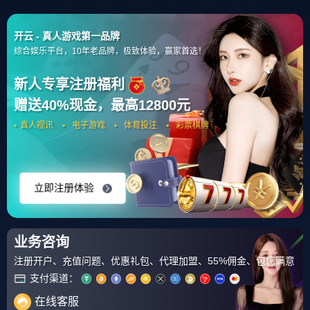
首页
深度策划
正文
开云体育-当克莱的绝杀箭射穿高原—深圳队带走掘金
的战术启示录
开云体育
阅读：178
2026-03-13 11:58:47
引言：一场跨越篮球次元的“对决”
当“深圳队带走掘金”这个看似不可能的短语出现在篮球讨论中
时，它并非指CBA球队远征丹佛，而是一场战术思维上的隐
喻性胜利，深圳队，作为CBA近年来战术创新的代表，其快
速转换、空间拉扯的风格，竟与金州勇士的“克莱·汤普森
式”关键球哲学不谋而合，本文将探讨：如果深圳队的战术体
系“带走”了掘金的防守布局，而克莱·汤普森化身“关键先生”一
锤定音，这背后揭示的现代篮球何种真理？