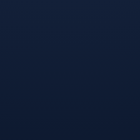
开云体育官方网站-构思（思维扩
开云体育登录-哈拉雷之夜，当齐
展）
耶赫的左脚成为国境线—2026世
界杯非洲区预选赛焦点战，尼日利
亚2，1险胜加纳全记录
开云体育下载-莱茵河畔的战术革
开云体育平台APP-圣保罗的雨
命，当罗马尼亚的铁蹄踏碎非洲雄
夜，桑巴与东瀛的两种征服，202
狮的骄傲，加维用临场智慧点亮2
6世界杯G组，巴西的坚韧与日本
026世界杯最冷一夜
的锋利
开云下载-独步天下，苏亚雷斯的
开云体育下载-当桑巴遇见钢铁—2