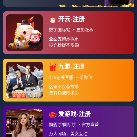
从广告牌下来，梅西走回球场后，转过身再一次面对诺
坎普看台的球迷，双拳紧握振臂高呼，这场难以置信的翻
盘，绝对会让梅西以及现场10万球迷终生难忘。
而在赛后梅西开车离开球场时，巴萨球迷将梅西的车围
得水泄不通，丝毫不能前进一步，梅西女友安东内拉也在车
上，她拍摄了视频记录下疯狂的球迷。球迷们喊着梅西的名
字，膜拜着他们的球王，这一幕也让安东内拉惊叹：oh my g
od！
1.本站遵循行业规范，任何转载的稿件都会明确标注作者和来源；2.