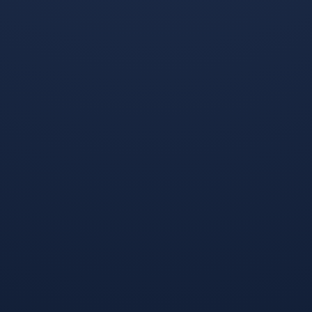
可以去百度分享获取分享代码输入这里。
注作者和来源；2.本站的原创文章，请转载时务必注明文章作者和来
者投稿可能会经我们编辑修改或补充。
橙色悲
开云体育下载-当童话撕碎三
开云体育官网-童话2.0，当红