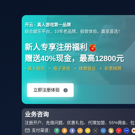
首页
深度策划
正文
首页
球队新闻
体坛
开云下载-立陶宛主场逼平斯洛
开云体育
阅读：287
2025-12-22 02:35:23
评论
一部中国女性对抗命运的史诗巨作
1936年，曹禺先生的经典剧作《原野》问世。
子的爱情已经远去了，农民仇虎再也不需要反抗，社
年，这部《新原野》成为自有礼教制度以来，中国
话剧《新原野》
主演 ：王姬、冯宪珍