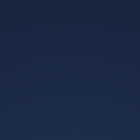
有最负盛名戏剧节的常客，也是立陶宛国内最高戏剧大奖的获
·库兹马奈特独具一格的世界级导演风格，为中国观众呈现出
理解，在这部《新原野》中，她会呈现自己的独特的美学，其
天然基因中的体现和体会。制作人王可然坦言“我们经过了两年
是一种缘分，更是因为她具备我们一直以来对于戏剧技术，戏
作品中都是大众的“熟脸儿”。1977年，一部译制电影《办公
目中最生动的女性形象。2016年同名舞台剧《办公室的故