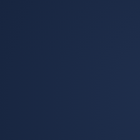
事》中卡卢金娜这一角色，也正是由冯宪珍扮演。
生活充满热情的卡卢金娜完美诠释，再一次证明了
听到王姬这个名字，大多数观众心目中浮现了9
人的形象。那样的女性也曾经是每个男人的向往，
的时候她总是伸手相助......就是这样的王姬，
经常活跃于戏剧舞台：《甲子园》、《北京人》、
这次，两位优秀的女演员在一部作品中的强强联合
剧中，这一切在让观众感到惊喜和期待的同时，她
观”。