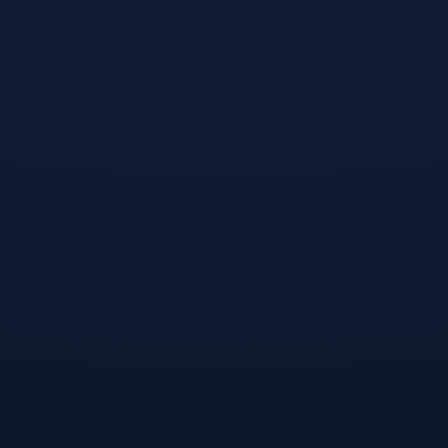
中亚铁幕，德容的绝杀，让2026
伐克的坚韧刺穿巴西的星辰，阿诺
世界杯E组在布加勒斯特的夜色中
德用一秒钟定义永恒
燃烧
开云体育平台APP-当唯一遇上唯
开云体育在线-王者之师拒绝冷
一—佩德里与一场注定载入史册的
门，比利时红魔风暴碾碎东欧铁
H组史诗
骑，阿方索·戴维斯用速度定义唯
一真理
开云APP-构思（扩展思维）
开云体育入口-方舟的独白，当喀
麦隆的巨浪吞没罗马尼亚，齐耶赫
用双脚书写唯一的神谕
发表评论