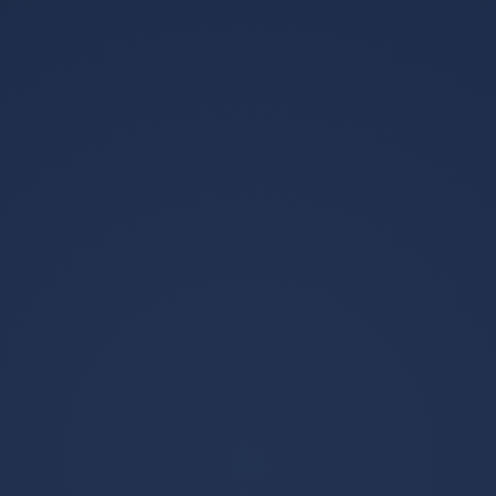
耶拿斯图加射手下哈兴科隆福图纳茨维考等队伍有过激烈的
对抗无论是主场的战斗，还是客场的挑战，每一场都展现了
团队的坚韧与不屈从客场的失利到主场的胜利，每一次的
得。
2平2负，复赛之后美因茨未尝胜绩，拜尔洛泽尔的球队目前
只超出保级附加区1个积分本轮客场挑战法兰克福，美因茨一
旦丢分或许就将万劫不复阵容方面，球队主力右后卫鲍库此
役累计黄牌停赛，队长布罗辛斯基将代替他出任先发本赛季
首次交手，美因茨主场逆转10人法兰克福，此役他们能否双
杀对手收获复赛后首胜。
紧接着，10月31日，亚琛在主场迎战奥斯纳布吕，伊巴拉凭