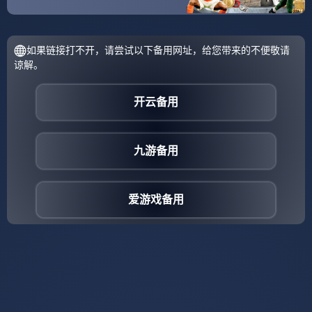
加时赛,士气如虹的秘鲁已经完全压制了智利，第112分钟，
又是佩德里，他在禁区边缘接到队友的回做，用一个匪夷所
思的脚后跟磕球动作完成了这次助攻，替补上场的奇兵——
一位此前默默无闻的前锋——在点球点附近扫射破门，3比
2，秘鲁完成了这场史诗级的逆转。