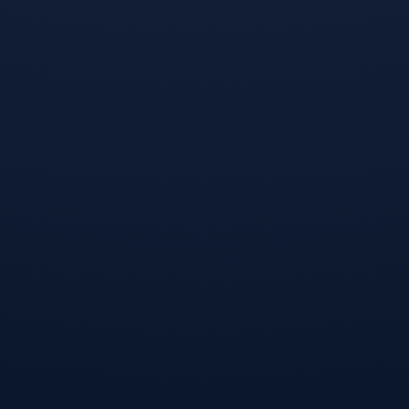
开云体育入口-方舟的独白，当喀
开云体育APP下载-佩德里独舞终
麦隆的巨浪吞没罗马尼亚，齐耶赫
结英法百年恩怨，2026世界杯，
用双脚书写唯一的神谕
一场写满唯一的史诗
开云体育APP下载-绝杀之夜，巴
开云体育平台APP-绿洲之光，202
雷拉一剑封喉，德国战车在世界杯
6世界杯E组惊世对决，乌兹别克
生死战中碾碎乌拉圭
斯坦撕裂非洲雄狮，内马尔天外飞
发表评论
仙封神之夜