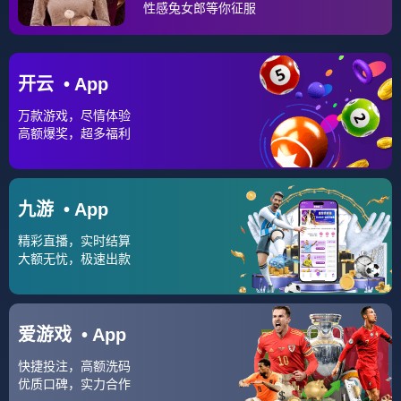
区弧顶的佩德里脚下，他没有停球，直接迎球推出一记贴地
弧线，皮球穿过三名防守球员的缝隙，贴着门柱内侧钻入网
窝，1比2，比赛重燃悬念，这粒进球被称为“致命一击”毫不为
过——它不只是追回一分，它像一把精准的手术刀，切开了
智利人整整八十分钟的心理防线。
纪念碑球场沸腾了,秘鲁人从绝望中苏醒，吼声震天。
补时第4分钟,属于奇迹的一刻降临，秘鲁在禁区左侧获得任意
球，所有的焦点都落在经验丰富的老将身上，但佩德里默默
地站在了球前，他没有助跑，没有犹豫，右脚内侧搓出一记
诡异的弧线，皮球越过人墙后急速下坠，门将的指尖碰到了
皮球，却无力改变它的方向——球撞在横梁下沿，弹地入
网。
2比2,绝平。