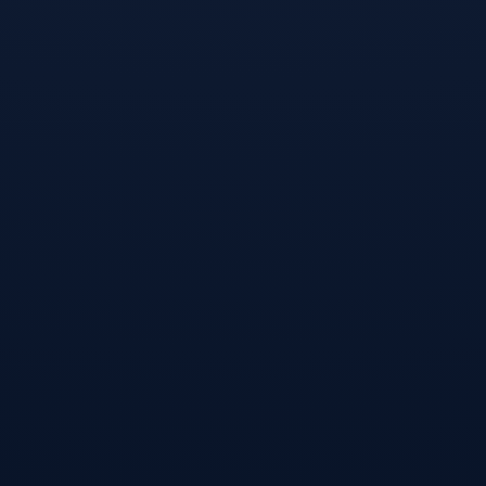
开云APP-构思（扩展思维）
开云体育入口-方舟的独白，当喀
麦隆的巨浪吞没罗马尼亚，齐耶赫
用双脚书写唯一的神谕
发表评论
提交评论