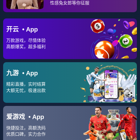
却身披匈牙利战袍，成为全场最令人窒息的“变数”。
托纳利：从“巴雷拉接班人”到“匈
牙利心脏”
是的,托纳利，这个夏天之前，他的故事还停留在“意大利天才
中场”的标签里，停留在AC米兰球迷的期待与叹息中，但当20
26世界杯的召唤声响起，他做出了一个震惊足坛的决定：代
表匈牙利出战，只因母亲的血脉，只因一个少年时埋下的誓
言。
当西班牙的控球率一度高达72%，当姆希塔良式的传球线路
被一次次掐断，托纳利却用他标志性的“中场覆盖”诠释着另一
种足球哲学，他不再是那个在圣西罗灵动穿梭的组织核心，
而是一个把身体当作盾牌、把奔跑当作武器的战术疯子，每