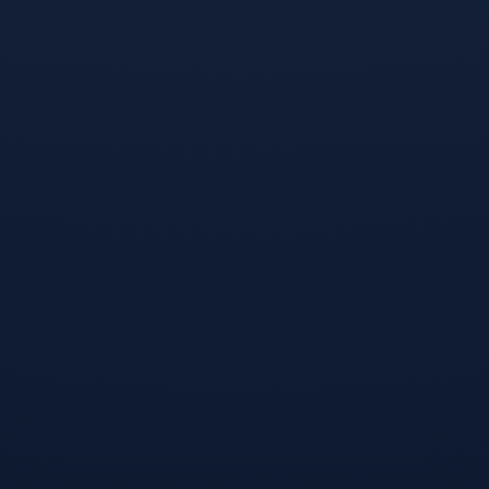
闪电战，当德容的魔术遇上日本的
器，塞尔维亚的铁幕—2026世界
钢铁洪流
杯G组焦点战，一场碾压背后的战
术革命
开云体育APP下载-蓝黄之刃刺穿
开云体育入口-绝杀之光，当斯洛
中亚铁幕，德容的绝杀，让2026
伐克的坚韧刺穿巴西的星辰，阿诺
世界杯E组在布加勒斯特的夜色中
德用一秒钟定义永恒
燃烧
开云体育平台APP-当唯一遇上唯
开云体育在线-王者之师拒绝冷
一—佩德里与一场注定载入史册的
门，比利时红魔风暴碾碎东欧铁
H组史诗
骑，阿方索·戴维斯用速度定义唯
一真理