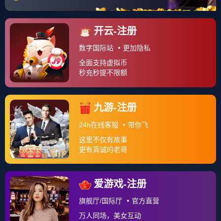
窒息的前夜：当豪门遇见钢铁
比赛的前85分钟,是西班牙式的“温水煮青蛙”，斗牛士军团用
他们标志性的短传渗透，将匈牙利的防线切割成无数个碎
片，佩德里在中场的灵动调度，莫拉塔在禁区内的支点作
用，让匈牙利门将古拉奇成了全场最忙碌的人，0-1，比分牌
上的数字冰冷而合理——至少，在多数人眼中，西班牙的胜
利只是时间问题。
但匈牙利,这支在预选赛中曾让德国战车抛锚的球队，此刻却
像一尊被烈焰反复煅烧的雕塑，他们没有慌乱，没有崩溃，
而是用近乎苛刻的纪律性，在防守中织起一张无形的网，队
长索博斯洛伊像一头不知疲倦的野狼，用每一次后撤与铲
抢，将“欧洲杯黑马”的韧性化作对命运的嘶吼，而站在他身侧
的，是一个叫桑德罗·托纳利的身影——这个意大利人，此刻