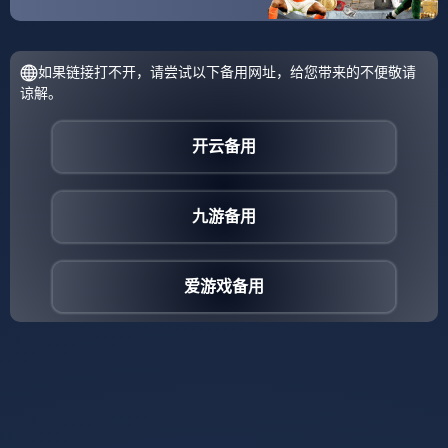
一次他回追到禁区边缘，每一次他用肩膀扛开对手完成解
围，古拉奇在门前的怒吼都会变得更加坚定，第63分钟，他
甚至用一记滑铲破坏了西班牙几乎必进的单刀球——那一
刻，看台上一位匈牙利老球迷哭得像个孩子，他挥舞着国
旗，喊着托纳利的名字，仿佛看到了米歇尔·普拉蒂尼附体。