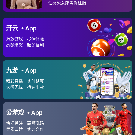
第38分钟，苏亚雷斯回撤到中场接球，这个位置通常是德容
的领地，喀麦隆后卫姆比瓦犹豫了一秒——一个中锋为什么
要回撤这么深？正是这一秒的犹豫，苏亚雷斯用一记手术刀
般的直塞撕裂了喀麦隆整条防线，加克波心领神会插上破
门，这不是苏亚雷斯的风格,却完美地打破了僵局。
“他把自己变成了一个10号位球员，这是我从未见过的苏亚雷
斯。”赛后,荷兰传奇克鲁伊维特如此评价。
下半场，苏亚雷斯继续着他的魔幻表演，第56分钟，他再次
回撤，这一次他假装接球却巧妙漏过，皮球穿过双腿之间，
迷惑了喀麦隆整条防线，德佩跟进抽射反超比分，第73分
钟，角球进攻中，苏亚雷斯没有选择争顶，而是退到禁区弧