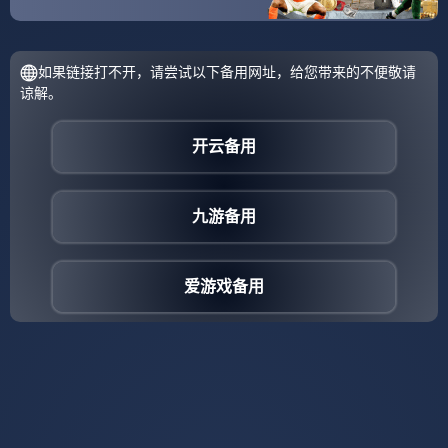
顶，用一记凌空抽射打进了锁定胜局的第三球——这是他在
世界杯上的第8个进球,也是最重要的一个。
3-1，荷兰队逆转晋级四强，但这场比赛的独特之处，不在于
比分，而在于一个球员如何用完全违背自己天性的方式，完
成了一场伟大的比赛，苏亚雷斯本可以成为一个吃饼的终结
者，但他选择成为一个创造者；他本可以依靠自己的本能,但
他选择了智慧。