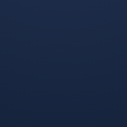
夜晚，用一场完全“不像自己”的比赛，成为了荷兰队的救世
主，这才是真正的唯一性——一场个人风格与历史期待完全
错位的伟大演出。
1.本站遵循行业规范，任何转载的稿件都会明确标注作者和来源；2.
本站的原创文章，请转载时务必注明文章作者和来源，不尊重原创
的行为开云体育将追究责任；3.作者投稿可能会经我们编辑修改或补
充。
相关文章
开云体育官方网站-蓝武士的东京
开云体育官方网站-德容的节拍